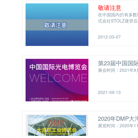
敬请注意
在中国国内仍有多数
式会社STOLZ接管后
2012-03-07
第23届中国国
展会时间：2021年
2021-09-13
2020年DMP