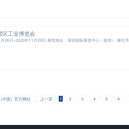
大湾区工业博览会
（中国）官方网站
上一页
1
2
3
4
5
6