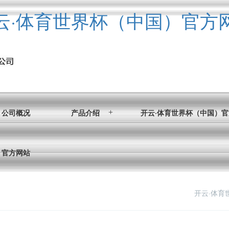
云·体育世界杯（中国）官方
公司概况
产品介绍
开云·体育世界杯（中国）
）官方网站
开云·体