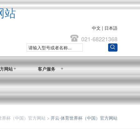
网站
中文
|
日本語
021-68221368
官方网站
客户服务
育世界杯（中国）官方网站
>
开云·体育世界杯（中国）官方网站