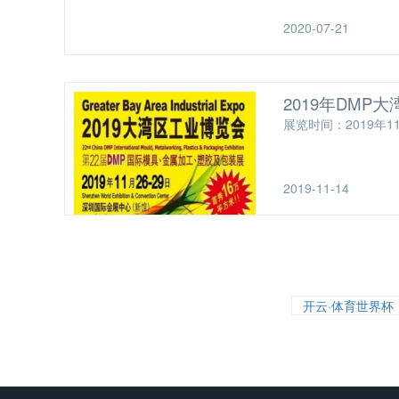
2020-07-21
2019年DMP
2019-11-14
开云·体育世界杯