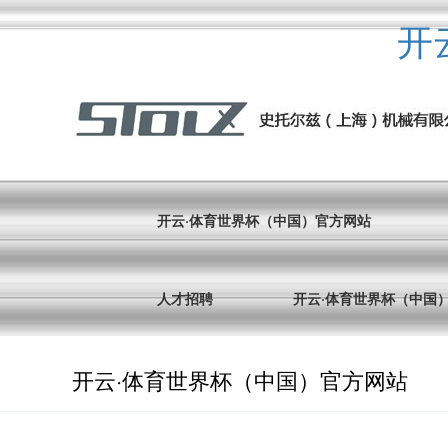
开
开云·体育世界杯（中国）官方网站
人才招聘
开云·体育世界杯（中国
开云·体育世界杯（中国）官方网站