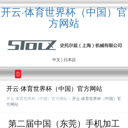
开云·体育世界杯（中国）官
方网站
中文
|
日本語
开云·体育世界杯（中国）官方网站
开云·体育世界杯（中国）官方网站
>
开云·体育世界杯（中国）官
方网站
第二届中国（东莞）手机加工